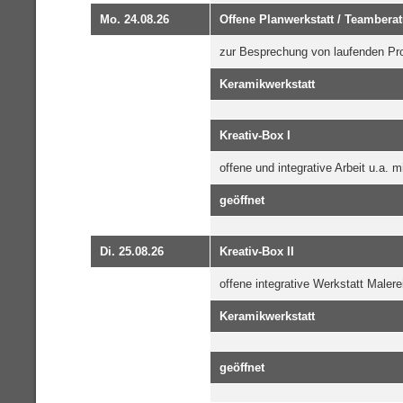
Mo. 24.08.26
Offene Planwerkstatt / Teambera
zur Besprechung von laufenden Pr
Keramikwerkstatt
Kreativ-Box I
offene und integrative Arbeit u.a. 
geöffnet
Di. 25.08.26
Kreativ-Box II
offene integrative Werkstatt Malere
Keramikwerkstatt
geöffnet