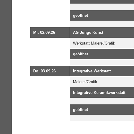
geöffnet
Mi. 02.09.26
AG Junge Kunst
Werkstatt Malerei/Grafik
geöffnet
Do. 03.09.26
Integrative Werkstatt
Malerei/Grafik
Integrative Keramikwerkstatt
geöffnet